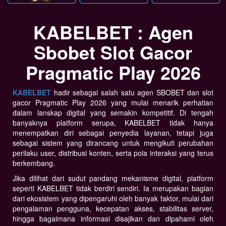
KABELBET : Agen
Sbobet Slot Gacor
Pragmatic Play 2026
KABELBET
hadir sebagai salah satu agen SBOBET dan slot
gacor Pragmatic Play 2026 yang mulai menarik perhatian
dalam lanskap digital yang semakin kompetitif. Di tengah
banyaknya platform serupa, KABELBET tidak hanya
menempatkan diri sebagai penyedia layanan, tetapi juga
sebagai sistem yang dirancang untuk mengikuti perubahan
perilaku user, distribusi konten, serta pola interaksi yang terus
berkembang.
Jika dilihat dari sudut pandang mekanisme digital, platform
seperti KABELBET tidak berdiri sendiri. Ia merupakan bagian
dari ekosistem yang dipengaruhi oleh banyak faktor, mulai dari
pengalaman pengguna, kecepatan akses, stabilitas server,
hingga bagaimana informasi disajikan dan dipahami oleh