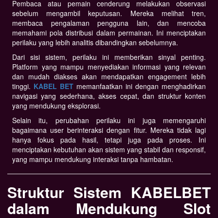
Pembaca atau pemain cenderung melakukan observasi
sebelum mengambil keputusan. Mereka melihat tren,
membaca pengalaman pengguna lain, dan mencoba
memahami pola distribusi dalam permainan. Ini menciptakan
perilaku yang lebih analitis dibandingkan sebelumnya.
Dari sisi sistem, perilaku ini memberikan sinyal penting.
Platform yang mampu menyediakan informasi yang relevan
dan mudah diakses akan mendapatkan engagement lebih
tinggi.
KABEL BET
memanfaatkan ini dengan menghadirkan
navigasi yang sederhana, akses cepat, dan struktur konten
yang mendukung eksplorasi.
Selain itu, perubahan perilaku ini juga memengaruhi
bagaimana user berinteraksi dengan fitur. Mereka tidak lagi
hanya fokus pada hasil, tetapi juga pada proses. Ini
menciptakan kebutuhan akan sistem yang stabil dan responsif,
yang mampu mendukung interaksi tanpa hambatan.
Struktur Sistem KABELBET
dalam Mendukung Slot