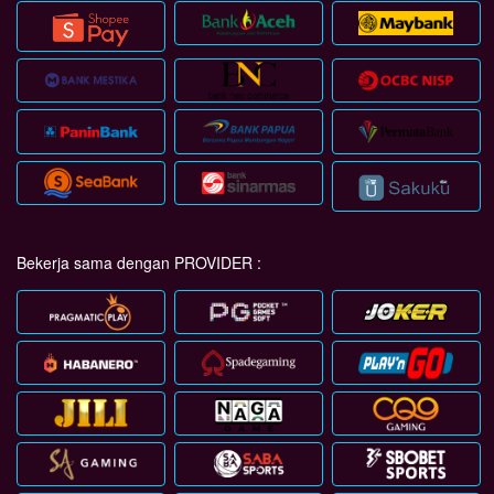
Bekerja sama dengan PROVIDER :