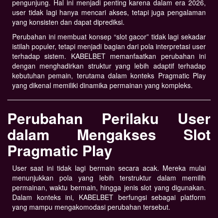
pengunjung. Hal ini menjadi penting karena dalam era 2026,
user tidak lagi hanya mencari akses, tetapi juga pengalaman
yang konsisten dan dapat diprediksi.
Perubahan ini membuat konsep “slot gacor” tidak lagi sekadar
istilah populer, tetapi menjadi bagian dari pola interpretasi user
terhadap sistem. KABELBET memanfaatkan perubahan ini
dengan menghadirkan struktur yang lebih adaptif terhadap
kebutuhan pemain, terutama dalam konteks Pragmatic Play
yang dikenal memiliki dinamika permainan yang kompleks.
Perubahan Perilaku User
dalam Mengakses Slot
Pragmatic Play
User saat ini tidak lagi bermain secara acak. Mereka mulai
menunjukkan pola yang lebih terstruktur dalam memilih
permainan, waktu bermain, hingga jenis slot yang digunakan.
Dalam konteks ini, KABELBET berfungsi sebagai platform
yang mampu mengakomodasi perubahan tersebut.