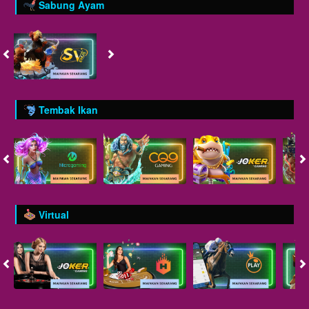
Sabung Ayam
Tembak Ikan
Virtual