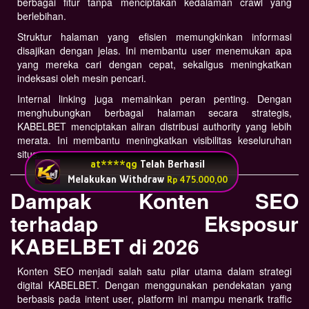
berbagai fitur tanpa menciptakan kedalaman crawl yang
at****qg
Telah Berhasil
berlebihan.
Melakukan Withdraw
Rp 475.000,00
Struktur halaman yang efisien memungkinkan informasi
disajikan dengan jelas. Ini membantu user menemukan apa
yang mereka cari dengan cepat, sekaligus meningkatkan
indeksasi oleh mesin pencari.
Internal linking juga memainkan peran penting. Dengan
menghubungkan berbagai halaman secara strategis,
KABELBET menciptakan aliran distribusi authority yang lebih
merata. Ini membantu meningkatkan visibilitas keseluruhan
situs.
Dampak Konten SEO
terhadap Eksposur
KABELBET di 2026
Konten SEO menjadi salah satu pilar utama dalam strategi
digital KABELBET. Dengan menggunakan pendekatan yang
berbasis pada intent user, platform ini mampu menarik traffic