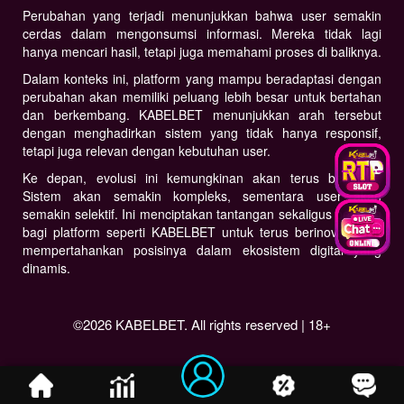
Perubahan yang terjadi menunjukkan bahwa user semakin
cerdas dalam mengonsumsi informasi. Mereka tidak lagi
hanya mencari hasil, tetapi juga memahami proses di baliknya.
Dalam konteks ini, platform yang mampu beradaptasi dengan
perubahan akan memiliki peluang lebih besar untuk bertahan
dan berkembang. KABELBET menunjukkan arah tersebut
dengan menghadirkan sistem yang tidak hanya responsif,
tetapi juga relevan dengan kebutuhan user.
Ke depan, evolusi ini kemungkinan akan terus berlanjut.
Sistem akan semakin kompleks, sementara user akan
semakin selektif. Ini menciptakan tantangan sekaligus peluang
bagi platform seperti KABELBET untuk terus berinovasi dan
mempertahankan posisinya dalam ekosistem digital yang
dinamis.
©2026 KABELBET. All rights reserved | 18+