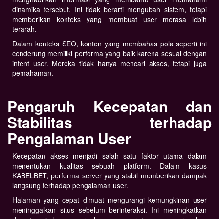
dinamika tersebut. Ini tidak berarti mengubah sistem, tetapi
memberikan konteks yang membuat user merasa lebih
terarah.
Dalam konteks SEO, konten yang membahas pola seperti ini
cenderung memiliki performa yang baik karena sesuai dengan
intent user. Mereka tidak hanya mencari akses, tetapi juga
pemahaman.
Pengaruh Kecepatan dan
Stabilitas terhadap
Pengalaman User
Kecepatan akses menjadi salah satu faktor utama dalam
menentukan kualitas sebuah platform. Dalam kasus
KABELBET, performa server yang stabil memberikan dampak
langsung terhadap pengalaman user.
Halaman yang cepat dimuat mengurangi kemungkinan user
meninggalkan situs sebelum berinteraksi. Ini meningkatkan